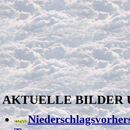
AKTUELLE BILDER 
Niederschlagsvorher