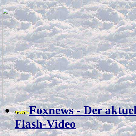
Foxnews - Der aktuel
Flash-Video