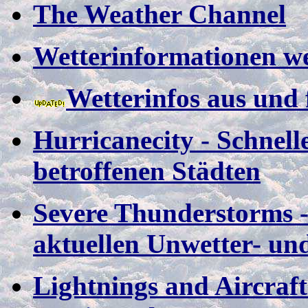
The Weather Channel
Wetterinformationen 
Wetterinfos aus und
Hurricanecity - Schnell
betroffenen Städten
Severe Thunderstorms 
aktuellen Unwetter- u
Lightnings and Aircraft