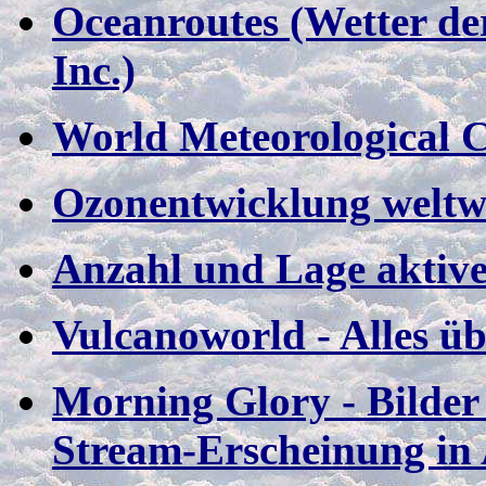
Oceanroutes (Wetter de
Inc.)
World Meteorological 
Ozonentwicklung weltw
Anzahl und Lage aktive
Vulcanoworld - Alles ü
Morning Glory - Bilder
Stream-Erscheinung in 