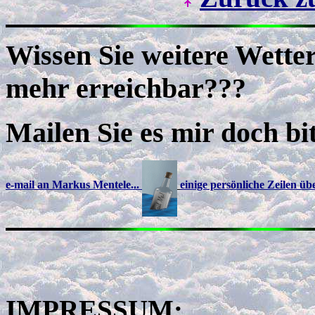
Wissen Sie weitere Wetters
mehr erreichbar???
Mailen Sie es mir doch bit
e-mail an Markus Mentele...
einige persönliche Zeilen übe
IMPRESSUM: