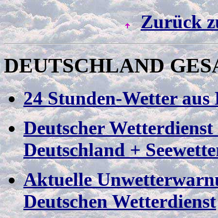
Zurück z
DEUTSCHLAND
GES
24 Stunden-Wetter aus 
Deutscher Wetterdienst
Deutschland + Seewette
Aktuelle Unwetterwarn
Deutschen Wetterdienst