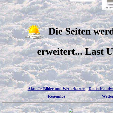
Die Seiten wer
erweitert... Last
Aktuelle Bilder und Wetterkarten
Deutschlandwe
Reiseinfos
Wetter